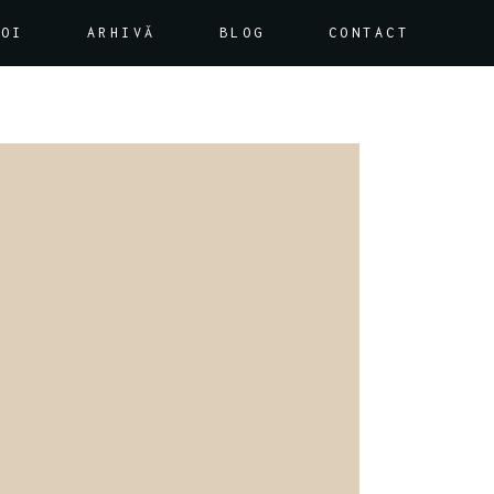
NOI
ARHIVĂ
BLOG
CONTACT