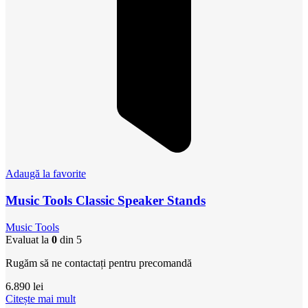
Adaugă la favorite
Music Tools Classic Speaker Stands
Music Tools
Evaluat la
0
din 5
Rugăm să ne contactați pentru precomandă
6.890
lei
Citește mai mult