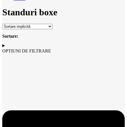
Standuri boxe
Sortare:
OPTIUNI DE FILTRARE