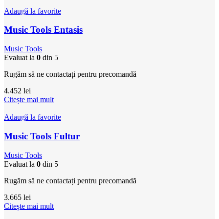
Adaugă la favorite
Music Tools Entasis
Music Tools
Evaluat la
0
din 5
Rugăm să ne contactați pentru precomandă
4.452
lei
Citește mai mult
Adaugă la favorite
Music Tools Fultur
Music Tools
Evaluat la
0
din 5
Rugăm să ne contactați pentru precomandă
3.665
lei
Citește mai mult