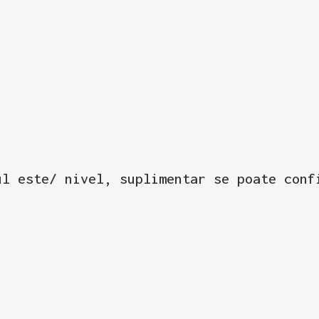
ul este/ nivel, suplimentar se poate conf