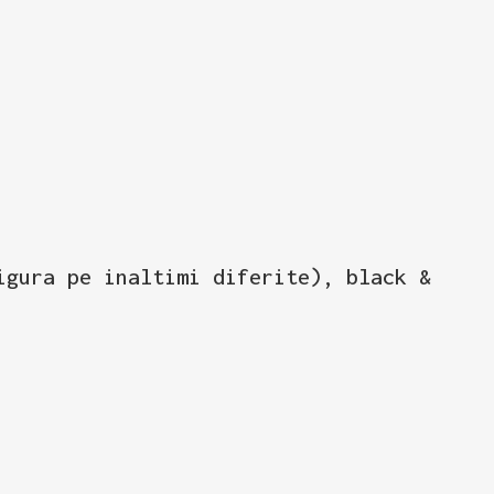
igura pe inaltimi diferite), black &