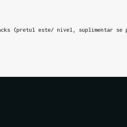
acks (pretul este/ nivel, suplimentar se 