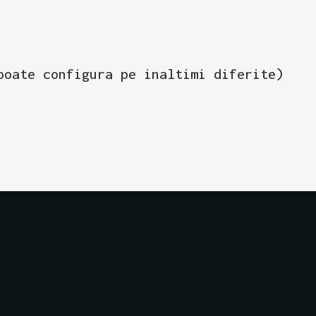
poate configura pe inaltimi diferite)