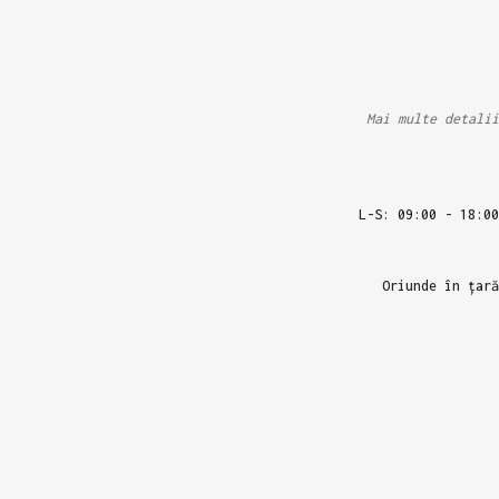
Mai multe detalii
L-S: 09:00 - 18:00
Oriunde în țară