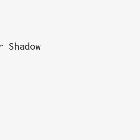
r Shadow