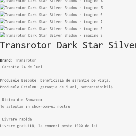
Transrotor Dark Star Silve
Brand:
Transrotor
Garantie 24 de luni
Produsele Bespoke:
beneficiază de garanție pe viață.
Produsele Estelon:
garanție de 5 ani, netransmisibilă.
Ridica din Showroom
Te asteptam in showroom-ul nostru!
Livrare rapida
Livrare gratuită, la comenzi peste 1000 de lei