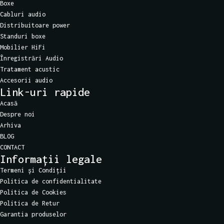
Boxe
Cabluri audio
Distribuitoare power
Standuri boxe
Mobilier HiFi
Înregistrări Audio
Tratament acustic
Accesorii audio
Link-uri rapide
Acasă
Despre noi
Arhiva
BLOG
CONTACT
Informații legale
Termeni și Condiții
Politica de confidentialitate
Politica de Cookies
Politica de Retur
Garantia produselor