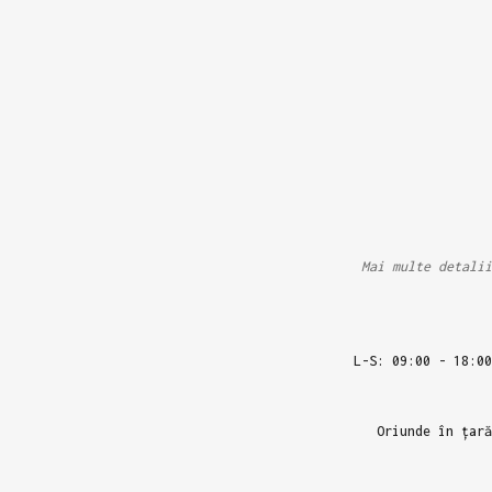
Mai multe detalii
L-S: 09:00 - 18:00
Oriunde în țară