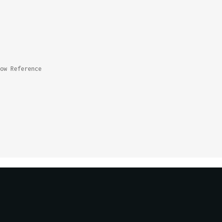
ow Reference