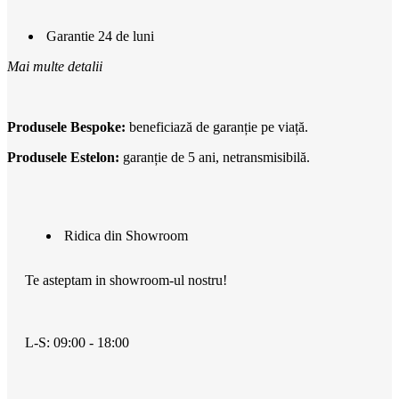
Garantie 24 de luni
Mai multe detalii
Produsele Bespoke:
beneficiază de garanție pe viață.
Produsele Estelon:
garanție de 5 ani, netransmisibilă.
Ridica din Showroom
Te asteptam in showroom-ul nostru!
L-S: 09:00 - 18:00