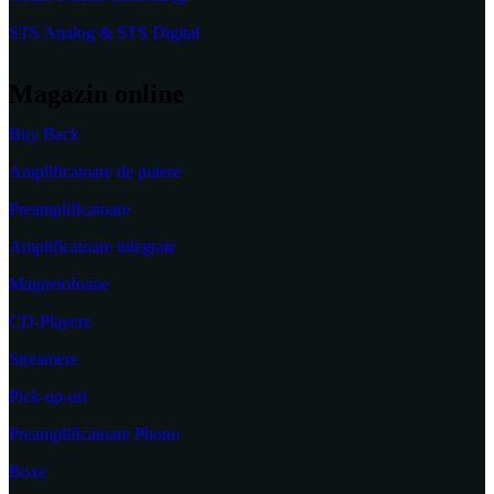
STS Analog & STS Digital
Magazin online
Buy Back
Amplificatoare de putere
Preamplificatoare
Amplificatoare integrate
Magnetofoane
CD-Playere
Streamere
Pick-up-uri
Preamplificatoare Phono
Boxe