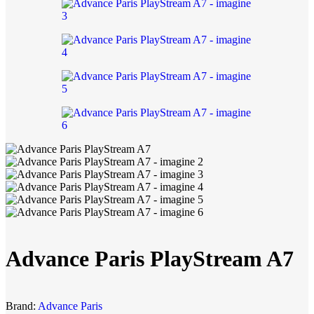
Advance Paris PlayStream A7
Brand:
Advance Paris