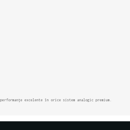
performanțe excelente în orice sistem analogic premium.