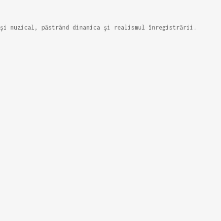
și muzical, păstrând dinamica și realismul înregistrării.