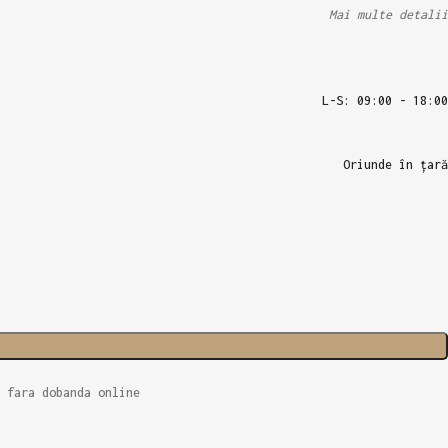
Mai multe detalii
L-S: 09:00 - 18:00
Oriunde în țară
 fara dobanda online