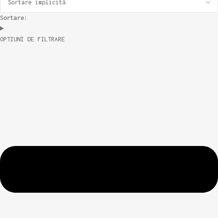
Sortare:
OPTIUNI DE FILTRARE