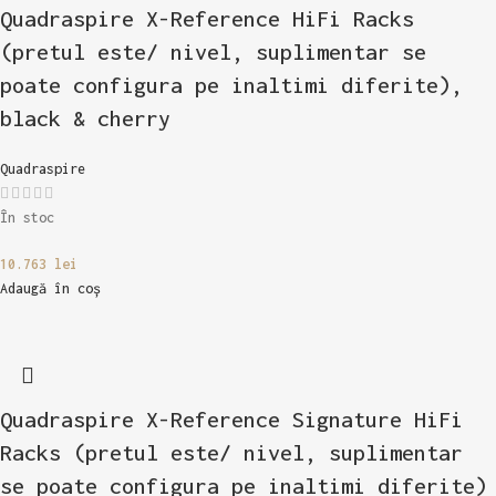
Quadraspire X-Reference HiFi Racks
(pretul este/ nivel, suplimentar se
poate configura pe inaltimi diferite),
black & cherry
Quadraspire
În stoc
10.763
lei
Adaugă în coș
Quadraspire X-Reference Signature HiFi
Racks (pretul este/ nivel, suplimentar
se poate configura pe inaltimi diferite)