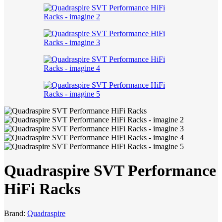
Quadraspire SVT Performance
HiFi Racks
Brand:
Quadraspire