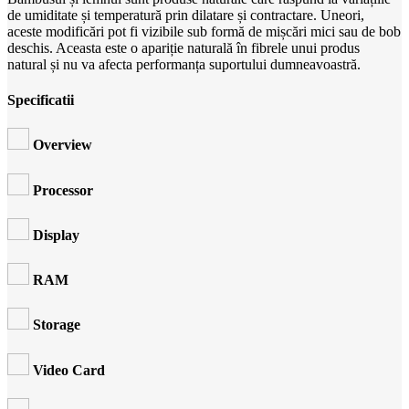
de umiditate și temperatură prin dilatare și contractare. Uneori,
aceste modificări pot fi vizibile sub formă de mișcări mici sau de bob
deschis. Aceasta este o apariție naturală în fibrele unui produs
natural și nu va afecta performanța suportului dumneavoastră.
Specificatii
Overview
Processor
Display
RAM
Storage
Video Card