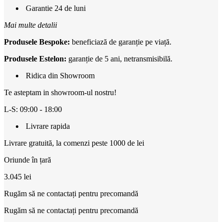
Garantie 24 de luni
Mai multe detalii
Produsele Bespoke:
beneficiază de garanție pe viață.
Produsele Estelon:
garanție de 5 ani, netransmisibilă.
Ridica din Showroom
Te asteptam in showroom-ul nostru!
L-S: 09:00 - 18:00
Livrare rapida
Livrare gratuită, la comenzi peste 1000 de lei
Oriunde în țară
3.045
lei
Rugăm să ne contactați pentru precomandă
Rugăm să ne contactați pentru precomandă