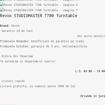
Revox STUDIOMASTER T700 Turntable
Brand:
Revox
Garantie 24 de luni
Mai multe detalii
Produsele Bespoke:
beneficiază de garanție pe viață.
Produsele Estelon:
garanție de 5 ani, netransmisibilă.
Ridica din Showroom
Te asteptam in showroom-ul nostru!
L-S: 09:00 - 18:00
Livrare rapida
Livrare gratuită, la comenzi peste 1000 de lei
Oriunde în țară