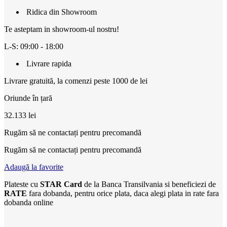
Ridica din Showroom
Te asteptam in showroom-ul nostru!
L-S: 09:00 - 18:00
Livrare rapida
Livrare gratuită, la comenzi peste 1000 de lei
Oriunde în țară
32.133
lei
Rugăm să ne contactați pentru precomandă
Rugăm să ne contactați pentru precomandă
Adaugă la favorite
Plateste cu
STAR Card
de la Banca Transilvania si beneficiezi de
RATE
fara dobanda, pentru orice plata, daca alegi plata in rate fara
dobanda online