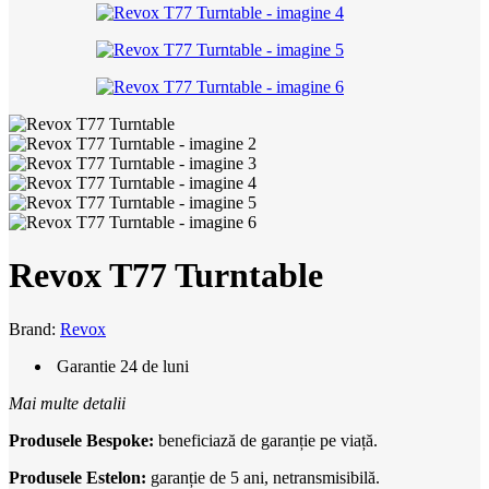
Revox T77 Turntable
Brand:
Revox
Garantie 24 de luni
Mai multe detalii
Produsele Bespoke:
beneficiază de garanție pe viață.
Produsele Estelon:
garanție de 5 ani, netransmisibilă.